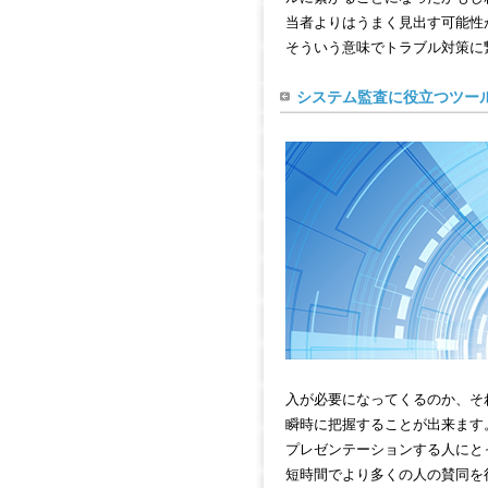
当者よりはうまく見出す可能性
そういう意味でトラブル対策に
システム監査に役立つツー
入が必要になってくるのか、そ
瞬時に把握することが出来ます
プレゼンテーションする人にと
短時間でより多くの人の賛同を