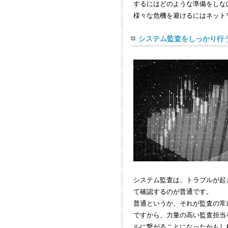
するにはどのような準備をしな
様々な危機を避けるにはネット
システム監査をしっかり行
システム監査は、トラブルが起
て確認するのが普通です。
普通というか、それが監査の常
ですから、力量の高い監査担当
ルに繋がることになったかもし