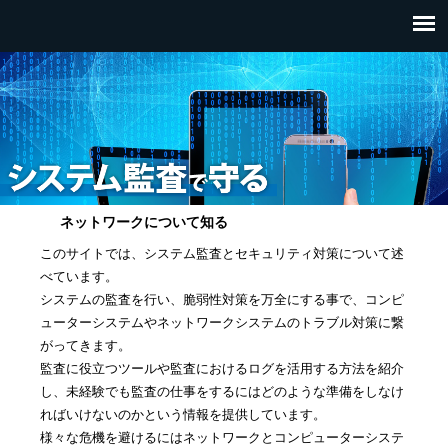
ネットワークについて知る
このサイトでは、システム監査とセキュリティ対策について述
べています。
システムの監査を行い、脆弱性対策を万全にする事で、コンピ
ューターシステムやネットワークシステムのトラブル対策に繋
がってきます。
監査に役立つツールや監査におけるログを活用する方法を紹介
し、未経験でも監査の仕事をするにはどのような準備をしなけ
ればいけないのかという情報を提供しています。
様々な危機を避けるにはネットワークとコンピューターシステ